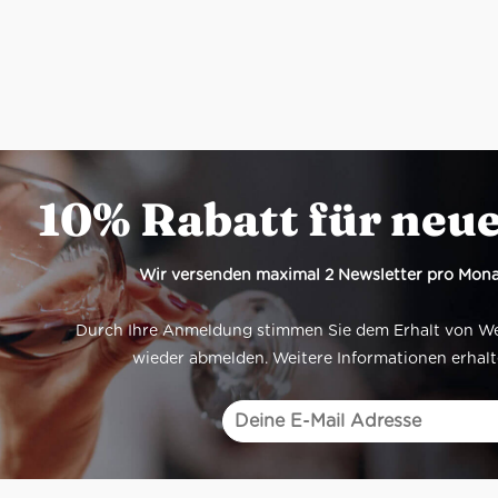
10% Rabatt für neu
Wir versenden maximal 2 Newsletter pro Mona
Durch Ihre Anmeldung stimmen Sie dem Erhalt von Werb
wieder abmelden. Weitere Informationen erhalt