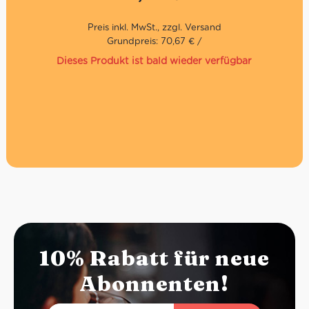
Glutenfrei. Inhalt: 3 Stück, 37,5 g.
Grundpreis: 70,67 € /
Dieses Produkt ist bald wieder verfügbar
10% Rabatt für neue
Abonnenten!