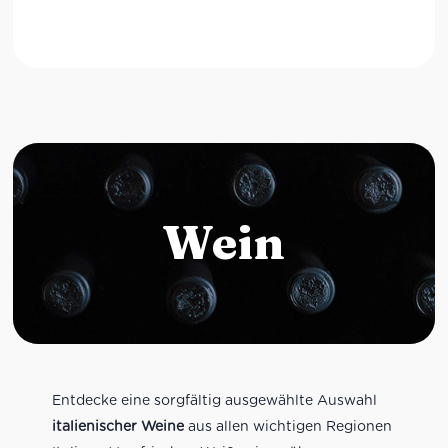
Wein
Entdecke eine sorgfältig ausgewählte Auswahl
italienischer Weine
aus allen wichtigen Regionen