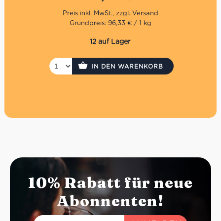
Grundpreis: 96,33 € / 1 kg
12 auf Lager
IN DEN WARENKORB
10% Rabatt für neue
Abonnenten!