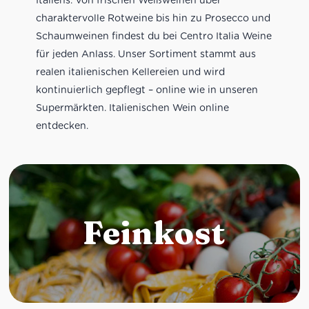
charaktervolle Rotweine bis hin zu Prosecco und
Schaumweinen findest du bei Centro Italia Weine
für jeden Anlass. Unser Sortiment stammt aus
realen italienischen Kellereien und wird
kontinuierlich gepflegt – online wie in unseren
Supermärkten. Italienischen Wein online
entdecken.
Feinkost