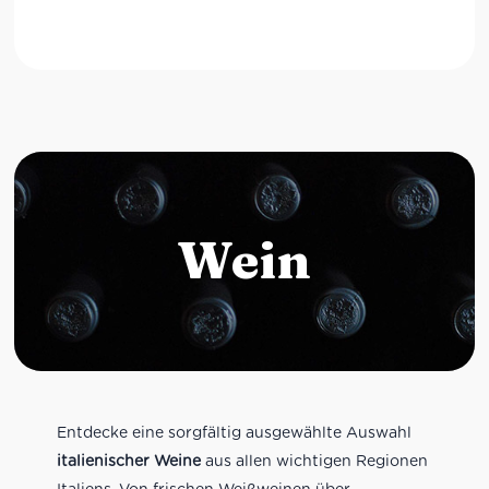
Wein
Entdecke eine sorgfältig ausgewählte Auswahl
italienischer Weine
aus allen wichtigen Regionen
Italiens. Von frischen Weißweinen über