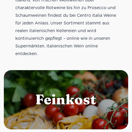
charaktervolle Rotweine bis hin zu Prosecco und
Schaumweinen findest du bei Centro Italia Weine
für jeden Anlass. Unser Sortiment stammt aus
realen italienischen Kellereien und wird
kontinuierlich gepflegt – online wie in unseren
Supermärkten. Italienischen Wein online
entdecken.
Feinkost