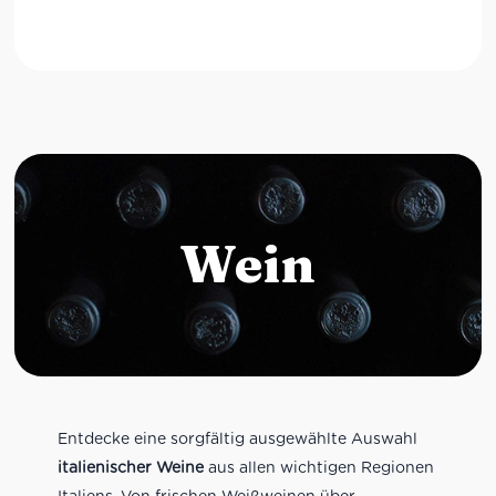
Wein
Entdecke eine sorgfältig ausgewählte Auswahl
italienischer Weine
aus allen wichtigen Regionen
Italiens. Von frischen Weißweinen über