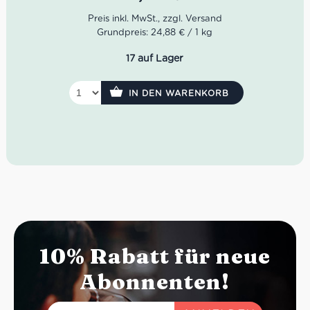
Grundpreis: 24,88 € / 1 kg
17 auf Lager
IN DEN WARENKORB
10% Rabatt für neue
Abonnenten!