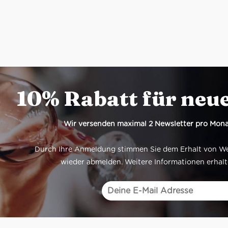
10% Rabatt für neu
Wir versenden maximal 2 Newsletter pro Mona
Durch Ihre Anmeldung stimmen Sie dem Erhalt von Werb
wieder abmelden. Weitere Informationen erhalt