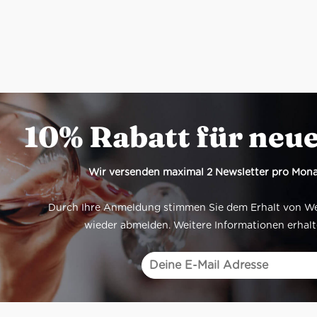
10% Rabatt für neu
Wir versenden maximal 2 Newsletter pro Mona
Durch Ihre Anmeldung stimmen Sie dem Erhalt von Werb
wieder abmelden. Weitere Informationen erhalt