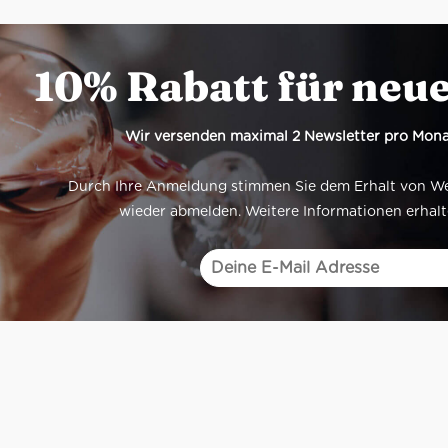
10% Rabatt für neu
Wir versenden maximal 2 Newsletter pro Mona
Durch Ihre Anmeldung stimmen Sie dem Erhalt von Werb
wieder abmelden. Weitere Informationen erhalt