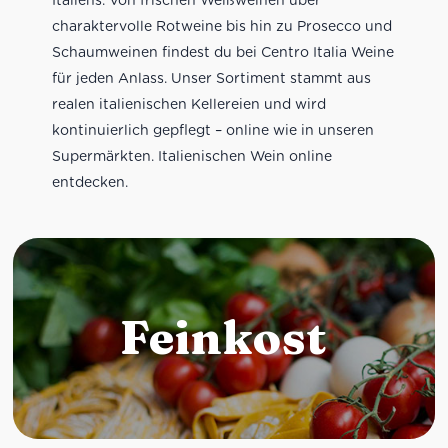
charaktervolle Rotweine bis hin zu Prosecco und
Schaumweinen findest du bei Centro Italia Weine
für jeden Anlass. Unser Sortiment stammt aus
realen italienischen Kellereien und wird
kontinuierlich gepflegt – online wie in unseren
Supermärkten. Italienischen Wein online
entdecken.
Feinkost