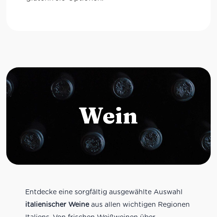
Wein
Entdecke eine sorgfältig ausgewählte Auswahl
italienischer Weine
aus allen wichtigen Regionen
Italiens. Von frischen Weißweinen über