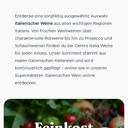
Entdecke eine sorgfältig ausgewählte Auswahl
italienischer Weine
aus allen wichtigen Regionen
Italiens. Von frischen Weißweinen über
charaktervolle Rotweine bis hin zu Prosecco und
Schaumweinen findest du bei Centro Italia Weine
für jeden Anlass. Unser Sortiment stammt aus
realen italienischen Kellereien und wird
kontinuierlich gepflegt – online wie in unseren
Supermärkten. Italienischen Wein online
entdecken.
Feinkost