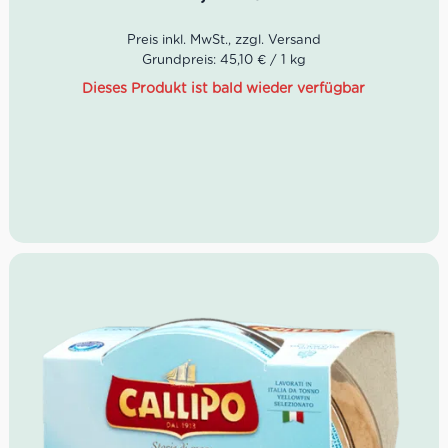
Abtropfgewicht: 104g
Grundpreis: 45,10 € / 1 kg
Dieses Produkt ist bald wieder verfügbar