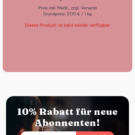
Grundpreis: 37,10 € / 1 kg
Dieses Produkt ist bald wieder verfügbar
10% Rabatt für neue
Abonnenten!