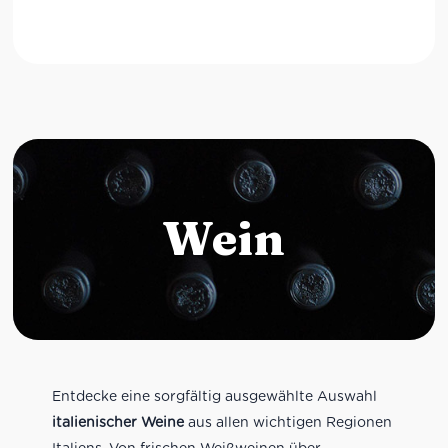
Wein
Entdecke eine sorgfältig ausgewählte Auswahl
italienischer Weine
aus allen wichtigen Regionen
Italiens. Von frischen Weißweinen über