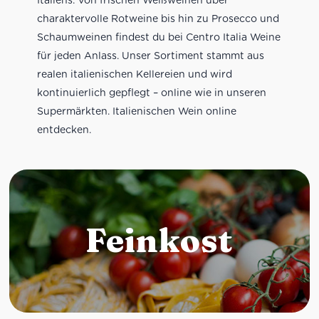
charaktervolle Rotweine bis hin zu Prosecco und
Schaumweinen findest du bei Centro Italia Weine
für jeden Anlass. Unser Sortiment stammt aus
realen italienischen Kellereien und wird
kontinuierlich gepflegt – online wie in unseren
Supermärkten. Italienischen Wein online
entdecken.
Feinkost