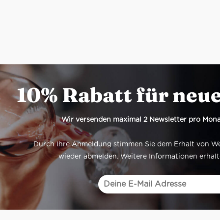
10% Rabatt für neu
Wir versenden maximal 2 Newsletter pro Mona
Durch Ihre Anmeldung stimmen Sie dem Erhalt von Werb
wieder abmelden. Weitere Informationen erhalt