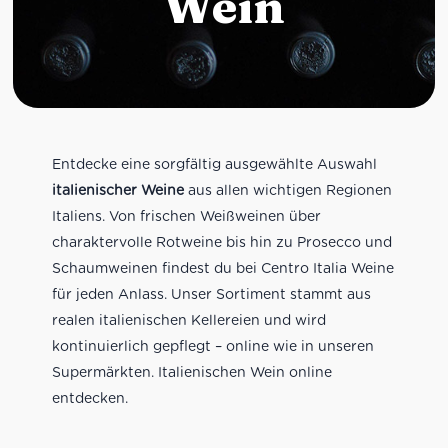
Wein
Entdecke eine sorgfältig ausgewählte Auswahl
italienischer Weine
aus allen wichtigen Regionen
Italiens. Von frischen Weißweinen über
charaktervolle Rotweine bis hin zu Prosecco und
Schaumweinen findest du bei Centro Italia Weine
für jeden Anlass. Unser Sortiment stammt aus
realen italienischen Kellereien und wird
kontinuierlich gepflegt – online wie in unseren
Supermärkten. Italienischen Wein online
entdecken.