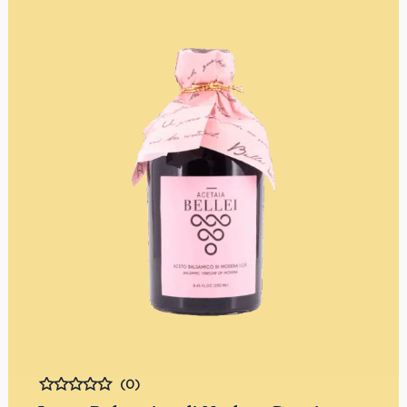
(0)
Bewertet