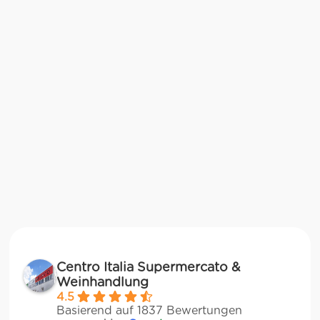
Centro Italia Supermercato &
Weinhandlung
4.5
Basierend auf 1837 Bewertungen