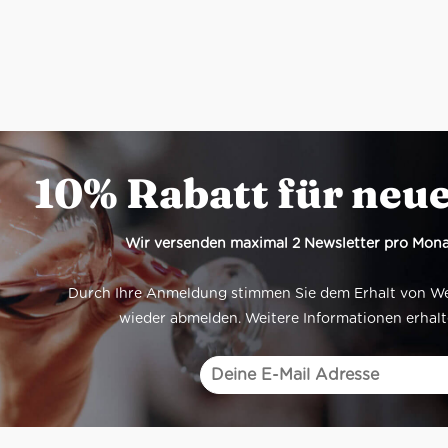
10% Rabatt für neu
Wir versenden maximal 2 Newsletter pro Mona
Durch Ihre Anmeldung stimmen Sie dem Erhalt von Werb
wieder abmelden. Weitere Informationen erhalt