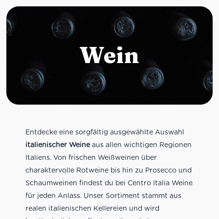
Wein
Entdecke eine sorgfältig ausgewählte Auswahl
italienischer Weine
aus allen wichtigen Regionen
Italiens. Von frischen Weißweinen über
charaktervolle Rotweine bis hin zu Prosecco und
Schaumweinen findest du bei Centro Italia Weine
für jeden Anlass. Unser Sortiment stammt aus
realen italienischen Kellereien und wird