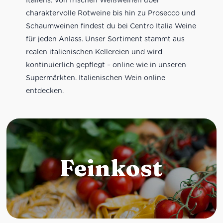
charaktervolle Rotweine bis hin zu Prosecco und
Schaumweinen findest du bei Centro Italia Weine
für jeden Anlass. Unser Sortiment stammt aus
realen italienischen Kellereien und wird
kontinuierlich gepflegt – online wie in unseren
Supermärkten. Italienischen Wein online
entdecken.
Feinkost