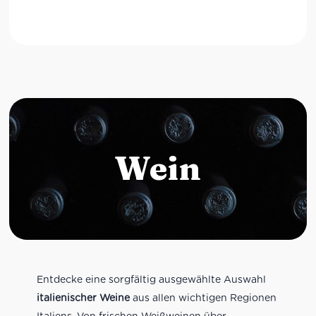
Wein
Entdecke eine sorgfältig ausgewählte Auswahl
italienischer Weine
aus allen wichtigen Regionen
Italiens. Von frischen Weißweinen über