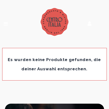
Es wurden keine Produkte gefunden, die
deiner Auswahl entsprechen.