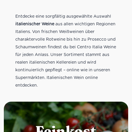
Entdecke eine sorgfältig ausgewählte Auswahl
italienischer Weine
aus allen wichtigen Regionen
Italiens. Von frischen Weißweinen über
charaktervolle Rotweine bis hin zu Prosecco und
Schaumweinen findest du bei Centro Italia Weine
für jeden Anlass. Unser Sortiment stammt aus
realen italienischen Kellereien und wird
kontinuierlich gepflegt – online wie in unseren
Supermärkten. Italienischen Wein online
entdecken.
Feinkost