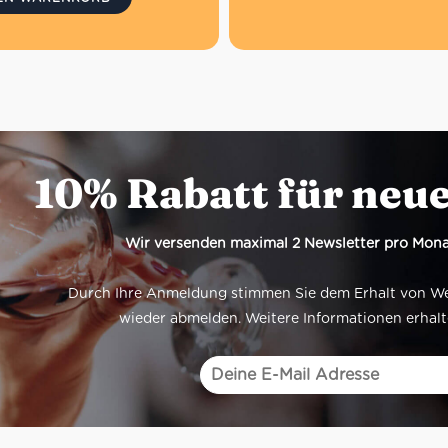
10% Rabatt für neu
Wir versenden maximal 2 Newsletter pro Mona
Durch Ihre Anmeldung stimmen Sie dem Erhalt von Werb
wieder abmelden. Weitere Informationen erhalt