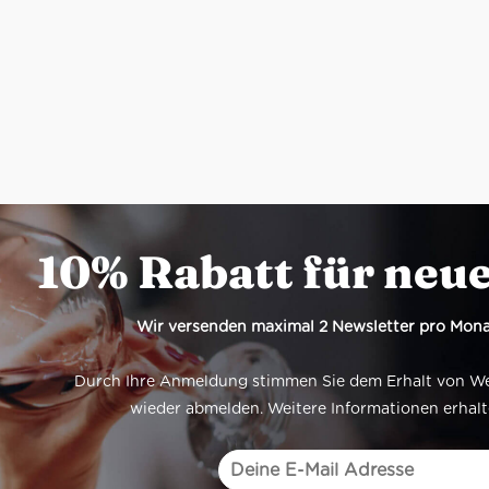
10% Rabatt für neu
Wir versenden maximal 2 Newsletter pro Mona
Durch Ihre Anmeldung stimmen Sie dem Erhalt von Werb
wieder abmelden. Weitere Informationen erhalt