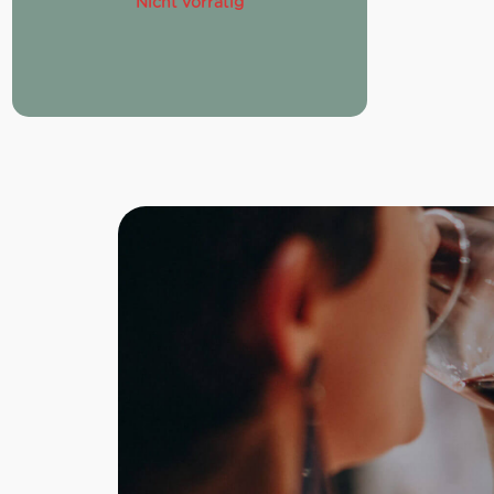
Nicht vorrätig