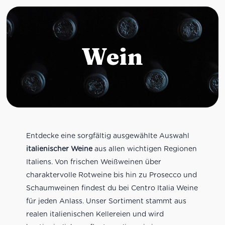
Wein
Entdecke eine sorgfältig ausgewählte Auswahl
italienischer Weine
aus allen wichtigen Regionen
Italiens. Von frischen Weißweinen über
charaktervolle Rotweine bis hin zu Prosecco und
Schaumweinen findest du bei Centro Italia Weine
für jeden Anlass. Unser Sortiment stammt aus
realen italienischen Kellereien und wird