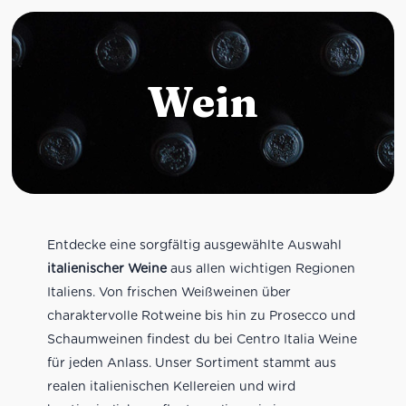
Wein
Entdecke eine sorgfältig ausgewählte Auswahl
italienischer Weine
aus allen wichtigen Regionen
Italiens. Von frischen Weißweinen über
charaktervolle Rotweine bis hin zu Prosecco und
Schaumweinen findest du bei Centro Italia Weine
für jeden Anlass. Unser Sortiment stammt aus
realen italienischen Kellereien und wird