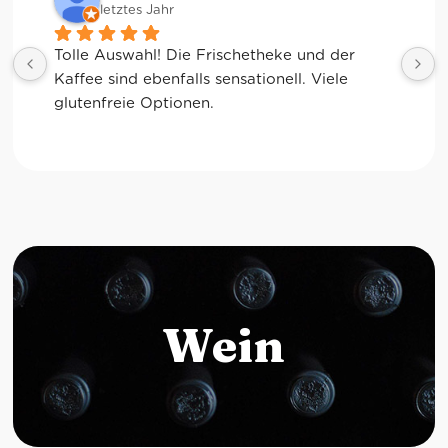
letztes Jahr
Tolle Auswahl! Die Frischetheke und der 
Kaffee sind ebenfalls sensationell. Viele 
glutenfreie Optionen.
Wein