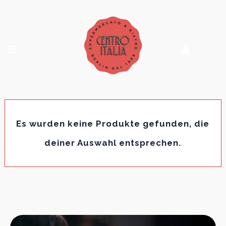
Es wurden keine Produkte gefunden, die
deiner Auswahl entsprechen.