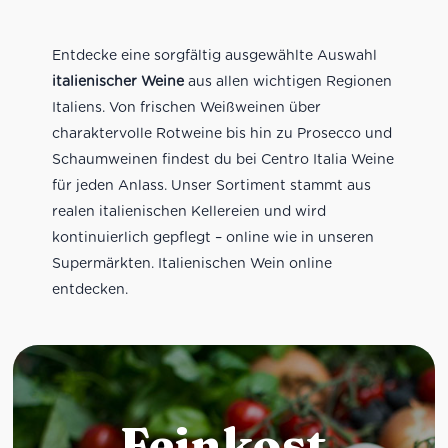
Entdecke eine sorgfältig ausgewählte Auswahl
italienischer Weine
aus allen wichtigen Regionen
Italiens. Von frischen Weißweinen über
charaktervolle Rotweine bis hin zu Prosecco und
Schaumweinen findest du bei Centro Italia Weine
für jeden Anlass. Unser Sortiment stammt aus
realen italienischen Kellereien und wird
kontinuierlich gepflegt – online wie in unseren
Supermärkten. Italienischen Wein online
entdecken.
Feinkost