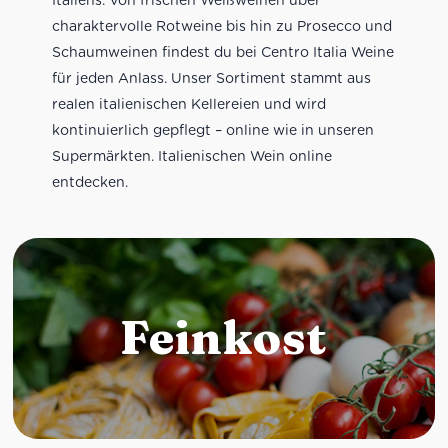
charaktervolle Rotweine bis hin zu Prosecco und
Schaumweinen findest du bei Centro Italia Weine
für jeden Anlass. Unser Sortiment stammt aus
realen italienischen Kellereien und wird
kontinuierlich gepflegt – online wie in unseren
Supermärkten. Italienischen Wein online
entdecken.
Feinkost