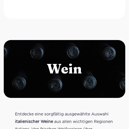
Wein
Entdecke eine sorgfältig ausgewählte Auswahl
italienischer Weine
aus allen wichtigen Regionen
Italiens. Von frischen Weißweinen über