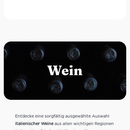
Wein
Entdecke eine sorgfältig ausgewählte Auswahl
italienischer Weine
aus allen wichtigen Regionen