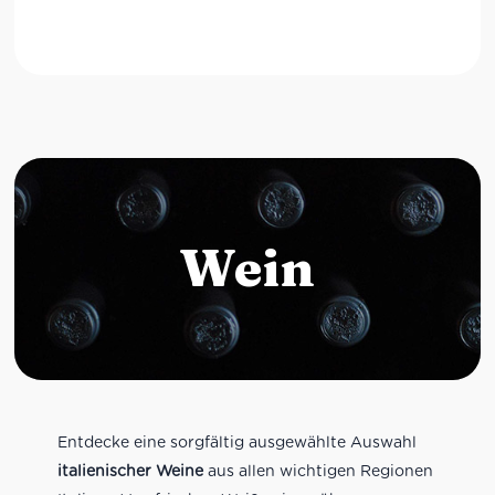
Wein
Entdecke eine sorgfältig ausgewählte Auswahl
italienischer Weine
aus allen wichtigen Regionen