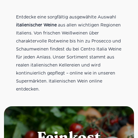
Entdecke eine sorgfältig ausgewählte Auswahl
italienischer Weine
aus allen wichtigen Regionen
Italiens. Von frischen Weißweinen über
charaktervolle Rotweine bis hin zu Prosecco und
Schaumweinen findest du bei Centro Italia Weine
für jeden Anlass. Unser Sortiment stammt aus
realen italienischen Kellereien und wird
kontinuierlich gepflegt – online wie in unseren
Supermärkten. Italienischen Wein online
entdecken.
Feinkost