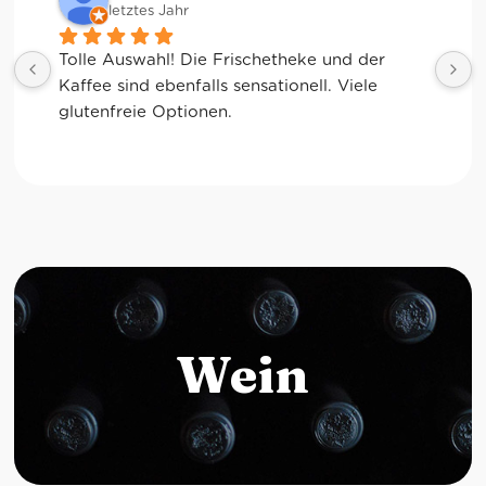
letztes Jahr
Tolle Auswahl! Die Frischetheke und der 
Kaffee sind ebenfalls sensationell. Viele 
glutenfreie Optionen.
Wein