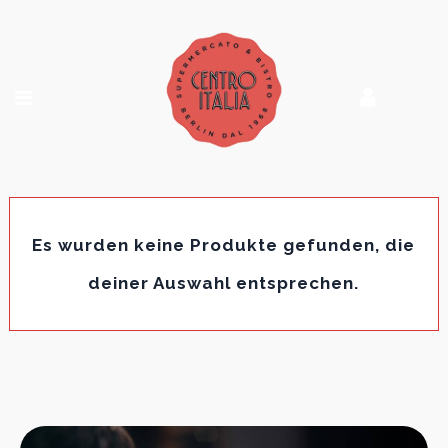
Es wurden keine Produkte gefunden, die
deiner Auswahl entsprechen.