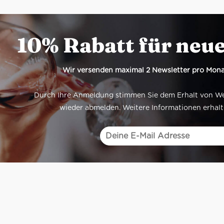
10% Rabatt für neu
Wir versenden maximal 2 Newsletter pro Mona
Durch Ihre Anmeldung stimmen Sie dem Erhalt von Werb
wieder abmelden. Weitere Informationen erhalt