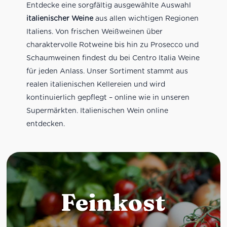
Entdecke eine sorgfältig ausgewählte Auswahl
italienischer Weine
aus allen wichtigen Regionen
Italiens. Von frischen Weißweinen über
charaktervolle Rotweine bis hin zu Prosecco und
Schaumweinen findest du bei Centro Italia Weine
für jeden Anlass. Unser Sortiment stammt aus
realen italienischen Kellereien und wird
kontinuierlich gepflegt – online wie in unseren
Supermärkten. Italienischen Wein online
entdecken.
Feinkost