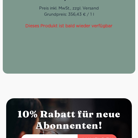
Mit Mandarinenschalen und natürlichen Aromen
Grundpreis: 356,43 € / 1 l
Dieses Produkt ist bald wieder verfügbar
10% Rabatt für neue
Abonnenten!