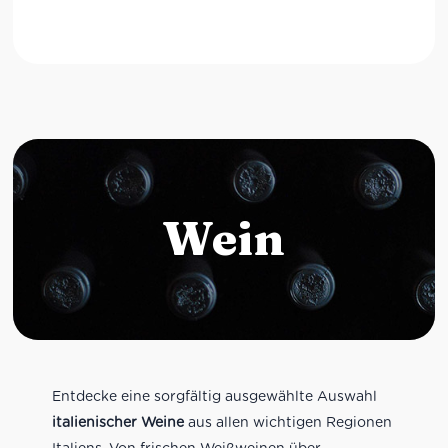
Wein
Entdecke eine sorgfältig ausgewählte Auswahl
italienischer Weine
aus allen wichtigen Regionen
Italiens. Von frischen Weißweinen über