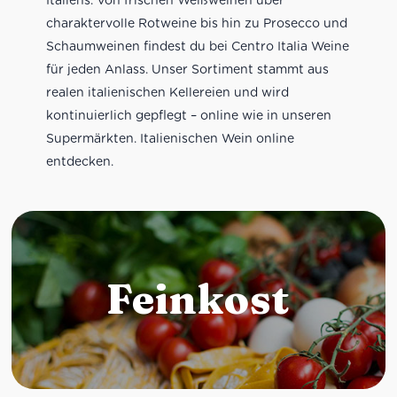
charaktervolle Rotweine bis hin zu Prosecco und
Schaumweinen findest du bei Centro Italia Weine
für jeden Anlass. Unser Sortiment stammt aus
realen italienischen Kellereien und wird
kontinuierlich gepflegt – online wie in unseren
Supermärkten. Italienischen Wein online
entdecken.
Feinkost