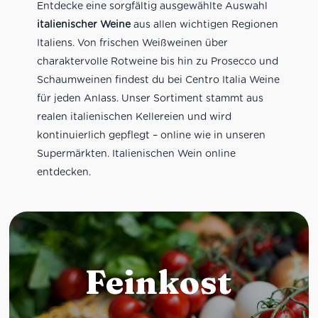
Entdecke eine sorgfältig ausgewählte Auswahl
italienischer Weine
aus allen wichtigen Regionen
Italiens. Von frischen Weißweinen über
charaktervolle Rotweine bis hin zu Prosecco und
Schaumweinen findest du bei Centro Italia Weine
für jeden Anlass. Unser Sortiment stammt aus
realen italienischen Kellereien und wird
kontinuierlich gepflegt – online wie in unseren
Supermärkten. Italienischen Wein online
entdecken.
Feinkost