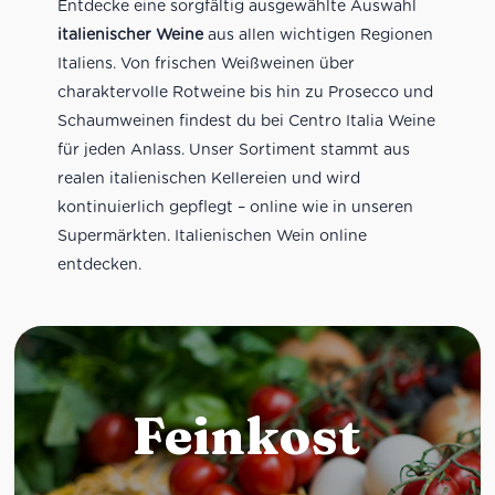
Entdecke eine sorgfältig ausgewählte Auswahl
italienischer Weine
aus allen wichtigen Regionen
Italiens. Von frischen Weißweinen über
charaktervolle Rotweine bis hin zu Prosecco und
Schaumweinen findest du bei Centro Italia Weine
für jeden Anlass. Unser Sortiment stammt aus
realen italienischen Kellereien und wird
kontinuierlich gepflegt – online wie in unseren
Supermärkten. Italienischen Wein online
entdecken.
Feinkost