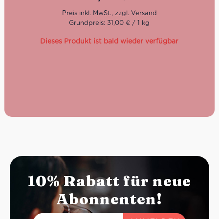
Kompromisse suchen.
Grundpreis: 31,00 € / 1 kg
Dieses Produkt ist bald wieder verfügbar
10% Rabatt für neue
Abonnenten!