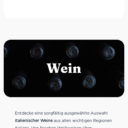
Wein
Entdecke eine sorgfältig ausgewählte Auswahl
italienischer Weine
aus allen wichtigen Regionen
Italiens. Von frischen Weißweinen über