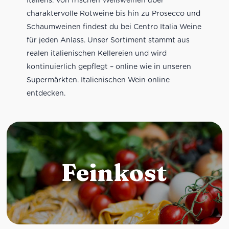
charaktervolle Rotweine bis hin zu Prosecco und
Schaumweinen findest du bei Centro Italia Weine
für jeden Anlass. Unser Sortiment stammt aus
realen italienischen Kellereien und wird
kontinuierlich gepflegt – online wie in unseren
Supermärkten. Italienischen Wein online
entdecken.
Feinkost