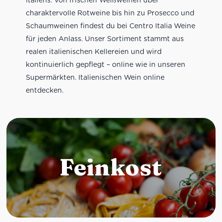
charaktervolle Rotweine bis hin zu Prosecco und
Schaumweinen findest du bei Centro Italia Weine
für jeden Anlass. Unser Sortiment stammt aus
realen italienischen Kellereien und wird
kontinuierlich gepflegt – online wie in unseren
Supermärkten. Italienischen Wein online
entdecken.
Feinkost