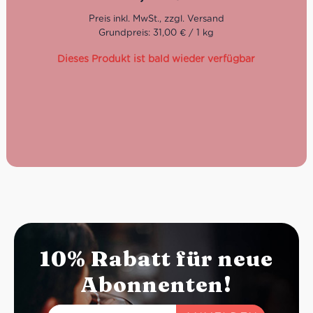
Kompromisse suchen.
Grundpreis: 31,00 € / 1 kg
Dieses Produkt ist bald wieder verfügbar
10% Rabatt für neue
Abonnenten!