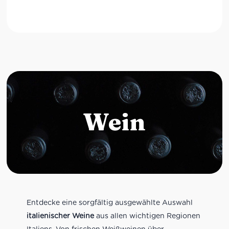
Wein
Entdecke eine sorgfältig ausgewählte Auswahl
italienischer Weine
aus allen wichtigen Regionen
Italiens. Von frischen Weißweinen über