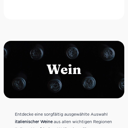
Wein
Entdecke eine sorgfältig ausgewählte Auswahl
italienischer Weine
aus allen wichtigen Regionen