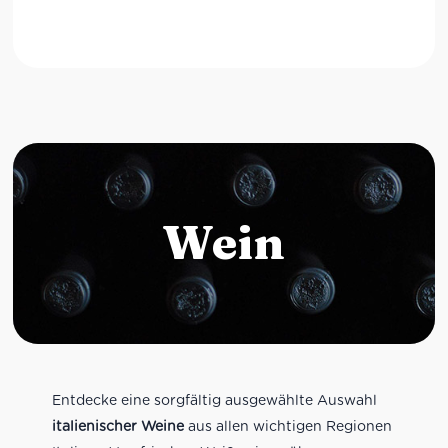
Wein
Entdecke eine sorgfältig ausgewählte Auswahl
italienischer Weine
aus allen wichtigen Regionen