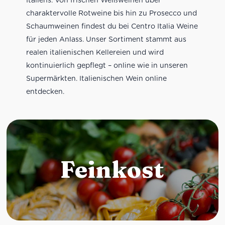
charaktervolle Rotweine bis hin zu Prosecco und
Schaumweinen findest du bei Centro Italia Weine
für jeden Anlass. Unser Sortiment stammt aus
realen italienischen Kellereien und wird
kontinuierlich gepflegt – online wie in unseren
Supermärkten. Italienischen Wein online
entdecken.
Feinkost