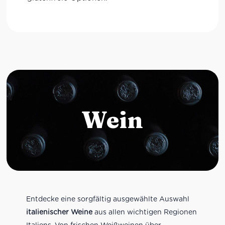
Wein
Entdecke eine sorgfältig ausgewählte Auswahl
italienischer Weine
aus allen wichtigen Regionen
Italiens. Von frischen Weißweinen über