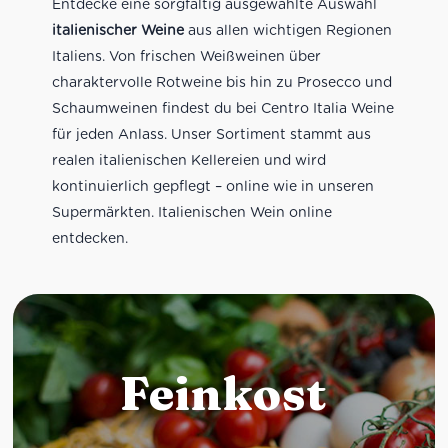
Entdecke eine sorgfältig ausgewählte Auswahl
italienischer Weine
aus allen wichtigen Regionen
Italiens. Von frischen Weißweinen über
charaktervolle Rotweine bis hin zu Prosecco und
Schaumweinen findest du bei Centro Italia Weine
für jeden Anlass. Unser Sortiment stammt aus
realen italienischen Kellereien und wird
kontinuierlich gepflegt – online wie in unseren
Supermärkten. Italienischen Wein online
entdecken.
Feinkost