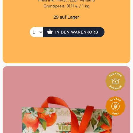
Grundpreis: 91,11 € / 1 kg
29 auf Lager
IN DEN WARENKORB