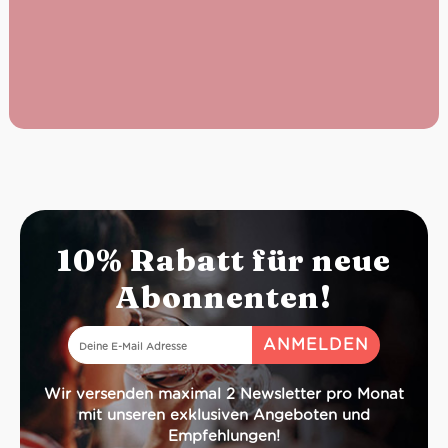
10% Rabatt für neue
Abonnenten!
Wir versenden maximal 2 Newsletter pro Monat
mit unseren exklusiven Angeboten und
Empfehlungen!