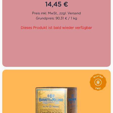
14,45
€
Grundpreis: 90,31 € / 1 kg
Dieses Produkt ist bald wieder verfügbar