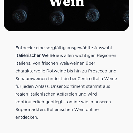
Wein
Entdecke eine sorgfältig ausgewählte Auswahl
italienischer Weine
aus allen wichtigen Regionen
Italiens. Von frischen Weißweinen über
charaktervolle Rotweine bis hin zu Prosecco und
Schaumweinen findest du bei Centro Italia Weine
für jeden Anlass. Unser Sortiment stammt aus
realen italienischen Kellereien und wird
kontinuierlich gepflegt – online wie in unseren
Supermärkten. Italienischen Wein online
entdecken.