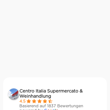
Centro Italia Supermercato &
Weinhandlung
4.5
Basierend auf 1837 Bewertungen