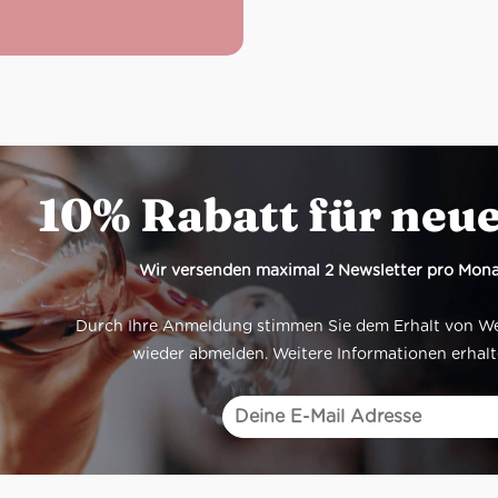
10% Rabatt für neu
Wir versenden maximal 2 Newsletter pro Mona
Durch Ihre Anmeldung stimmen Sie dem Erhalt von Werb
wieder abmelden. Weitere Informationen erhalt