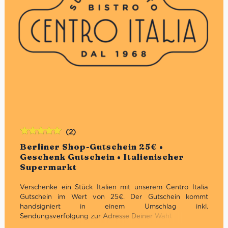
(2)
Bewertet
Berliner Shop-Gutschein 25€ •
mit
5.00
von
Geschenk Gutschein • Italienischer
5
Supermarkt
Verschenke ein Stück Italien mit unserem Centro Italia
Gutschein im Wert von 25€. Der Gutschein kommt
handsigniert in einem Umschlag inkl.
Sendungsverfolgung zur Adresse Deiner Wahl.