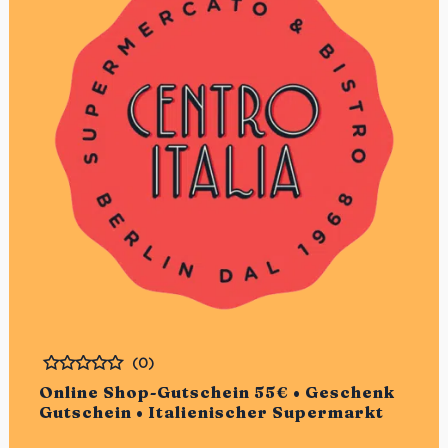
(0)
Bewertet
Online Shop-Gutschein 55€ • Geschenk
Gutschein • Italienischer Supermarkt