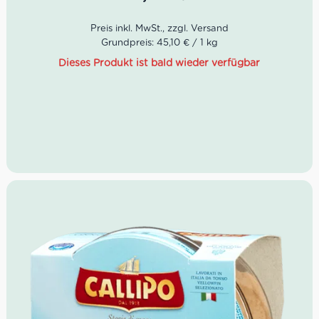
Abtropfgewicht: 104g
Grundpreis: 45,10 € / 1 kg
Dieses Produkt ist bald wieder verfügbar