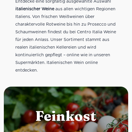
Entdecke eine sorgfältig ausgewählte Auswahl
italienischer Weine
aus allen wichtigen Regionen
Italiens. Von frischen Weißweinen über
charaktervolle Rotweine bis hin zu Prosecco und
Schaumweinen findest du bei Centro Italia Weine
für jeden Anlass. Unser Sortiment stammt aus
realen italienischen Kellereien und wird
kontinuierlich gepflegt – online wie in unseren
Supermärkten. Italienischen Wein online
entdecken.
Feinkost