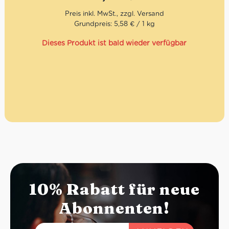
Grundpreis: 5,58 € / 1 kg
Dieses Produkt ist bald wieder verfügbar
10% Rabatt für neue
Abonnenten!