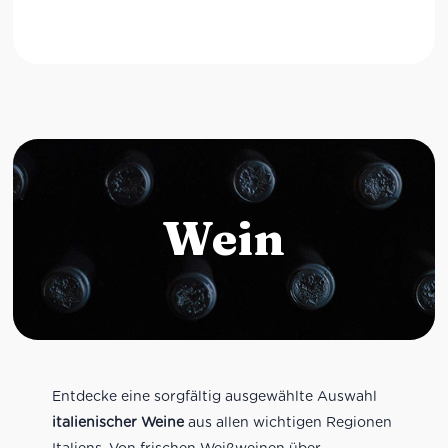
Wein
Entdecke eine sorgfältig ausgewählte Auswahl
italienischer Weine
aus allen wichtigen Regionen
Italiens. Von frischen Weißweinen über