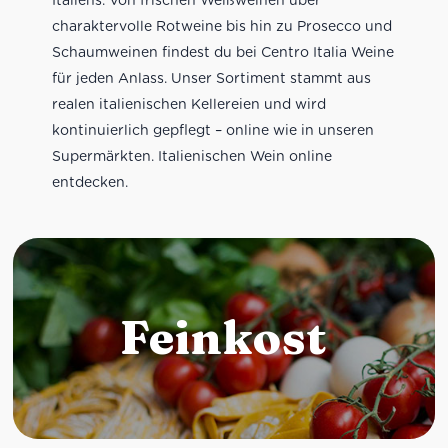
charaktervolle Rotweine bis hin zu Prosecco und
Schaumweinen findest du bei Centro Italia Weine
für jeden Anlass. Unser Sortiment stammt aus
realen italienischen Kellereien und wird
kontinuierlich gepflegt – online wie in unseren
Supermärkten. Italienischen Wein online
entdecken.
Feinkost