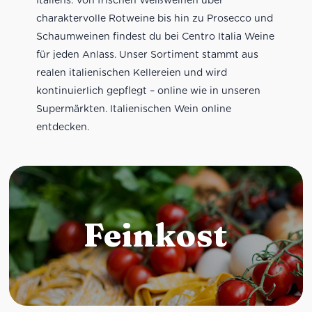
charaktervolle Rotweine bis hin zu Prosecco und
Schaumweinen findest du bei Centro Italia Weine
für jeden Anlass. Unser Sortiment stammt aus
realen italienischen Kellereien und wird
kontinuierlich gepflegt – online wie in unseren
Supermärkten. Italienischen Wein online
entdecken.
Feinkost