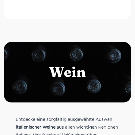
Wein
Entdecke eine sorgfältig ausgewählte Auswahl
italienischer Weine
aus allen wichtigen Regionen
Italiens. Von frischen Weißweinen über