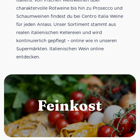
charaktervolle Rotweine bis hin zu Prosecco und
Schaumweinen findest du bei Centro Italia Weine
für jeden Anlass. Unser Sortiment stammt aus
realen italienischen Kellereien und wird
kontinuierlich gepflegt – online wie in unseren
Supermärkten. Italienischen Wein online
entdecken.
Feinkost