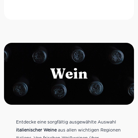
Wein
Entdecke eine sorgfältig ausgewählte Auswahl
italienischer Weine
aus allen wichtigen Regionen
Italiens. Von frischen Weißweinen über