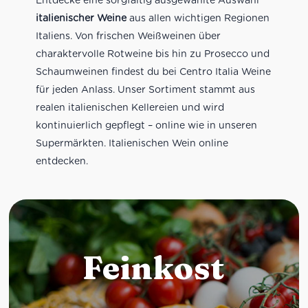
italienischer Weine
aus allen wichtigen Regionen
Italiens. Von frischen Weißweinen über
charaktervolle Rotweine bis hin zu Prosecco und
Schaumweinen findest du bei Centro Italia Weine
für jeden Anlass. Unser Sortiment stammt aus
realen italienischen Kellereien und wird
kontinuierlich gepflegt – online wie in unseren
Supermärkten. Italienischen Wein online
entdecken.
Feinkost