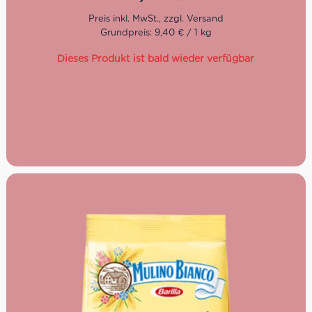
Grundpreis: 9,40 € / 1 kg
Dieses Produkt ist bald wieder verfügbar