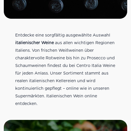
Entdecke eine sorgfältig ausgewählte Auswahl
italienischer Weine
aus allen wichtigen Regionen
Italiens. Von frischen Weißweinen über
charaktervolle Rotweine bis hin zu Prosecco und
Schaumweinen findest du bei Centro Italia Weine
für jeden Anlass. Unser Sortiment stammt aus
realen italienischen Kellereien und wird
kontinuierlich gepflegt – online wie in unseren
Supermärkten. Italienischen Wein online
entdecken.