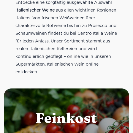
Entdecke eine sorgfältig ausgewählte Auswahl
italienischer Weine
aus allen wichtigen Regionen
Italiens. Von frischen Weißweinen über
charaktervolle Rotweine bis hin zu Prosecco und
Schaumweinen findest du bei Centro Italia Weine
für jeden Anlass. Unser Sortiment stammt aus
realen italienischen Kellereien und wird
kontinuierlich gepflegt – online wie in unseren
Supermärkten. Italienischen Wein online
entdecken.
Feinkost