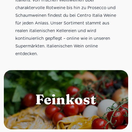
charaktervolle Rotweine bis hin zu Prosecco und
Schaumweinen findest du bei Centro Italia Weine
für jeden Anlass. Unser Sortiment stammt aus
realen italienischen Kellereien und wird
kontinuierlich gepflegt – online wie in unseren
Supermärkten. Italienischen Wein online
entdecken.
Feinkost