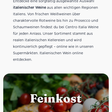
Entdecke eine sorgfältig ausgewählte Auswahl
italienischer Weine
aus allen wichtigen Regionen
Italiens. Von frischen Weißweinen über
charaktervolle Rotweine bis hin zu Prosecco und
Schaumweinen findest du bei Centro Italia Weine
für jeden Anlass. Unser Sortiment stammt aus
realen italienischen Kellereien und wird
kontinuierlich gepflegt – online wie in unseren
Supermärkten. Italienischen Wein online
entdecken.
Feinkost