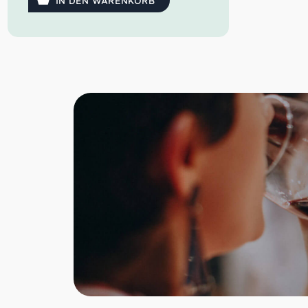
IN DEN WARENKORB