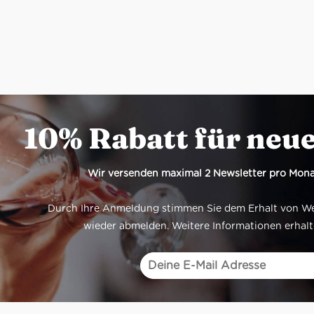
10% Rabatt für neu
Wir versenden maximal 2 Newsletter pro Mona
Durch Ihre Anmeldung stimmen Sie dem Erhalt von Werb
wieder abmelden. Weitere Informationen erhalt