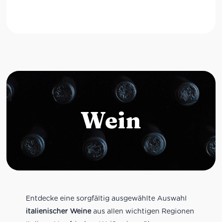
Wein
Entdecke eine sorgfältig ausgewählte Auswahl
italienischer Weine
aus allen wichtigen Regionen